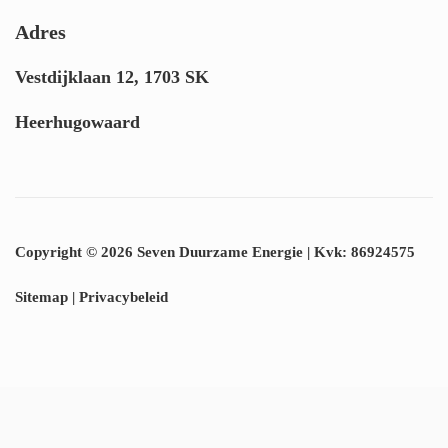
Adres
Vestdijklaan 12, 1703 SK
Heerhugowaard
Copyright © 2026
Seven Duurzame Energie
|
Kvk:
86924575
Sitemap
|
Privacybeleid