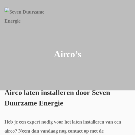
Airco’s
Airco laten installeren door Seven
Duurzame Energie
Heb je een expert nodig voor het laten installeren van een
airco? Neem dan vandaag nog contact op met de