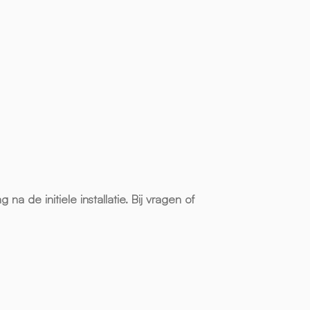
de initiele installatie. Bij vragen of