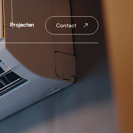
Projecten
Contact