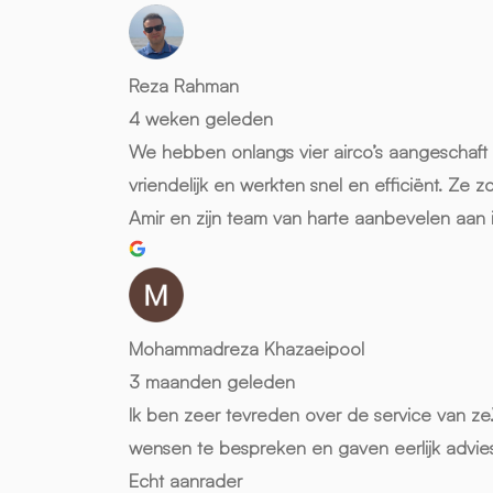
Reza Rahman
4 weken geleden
We hebben onlangs vier airco’s aangeschaft e
vriendelijk en werkten snel en efficiënt. Ze
Amir en zijn team van harte aanbevelen aan i
Mohammadreza Khazaeipool
3 maanden geleden
Ik ben zeer tevreden over de service van ze.
wensen te bespreken en gaven eerlijk advies 
Echt aanrader