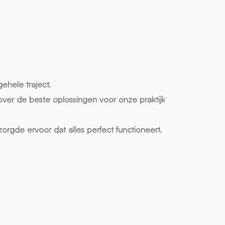
gehele traject.
over de beste oplossingen voor onze praktijk
zorgde ervoor dat alles perfect functioneert.