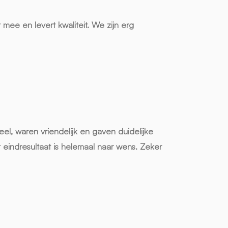
 mee en levert kwaliteit. We zijn erg
el, waren vriendelijk en gaven duidelijke
 eindresultaat is helemaal naar wens. Zeker