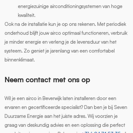
energiezuinige airconditioningsystemen van hoge
kwaliteit.
Ook na de installatie kun je op ons rekenen. Met periodiek
onderhoud blijft jouw airco optimaal functioneren, verbruik
je minder energie en verleng je de levensduur van het
systeem. Zo geniet je jarenlang van een comfortabel
binnenklimaat.
Neem contact met ons op
Wil je een airco in Beverwijk laten installeren door een
ervaren en gecertificeerde specialist? Dan ben je bij Seven
Duurzame Energie aan het juiste adres. Wij voorzien je
graag van deskundig advies en een oplossing die perfect