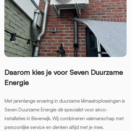
Daarom kies je voor Seven Duurzame
Energie
Met jarenlange ervaring in duurzame klimaatoplossingen is
Seven Duurzame Energie dé specialist voor airco-
installaties in Beverwijk. Wij combineren vakmanschap met
persoonlijke service en denken altijd met je mee.