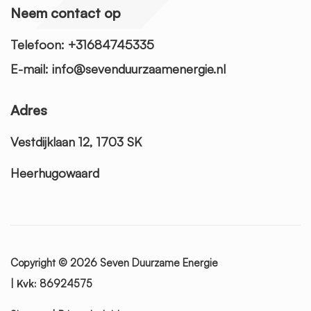
Neem contact op
Telefoon: +31684745335
E-mail: info@sevenduurzaamenergie.nl
Adres
Vestdijklaan 12, 1703 SK
Heerhugowaard
Copyright © 2026
Seven Duurzame Energie
|
Kvk:
86924575