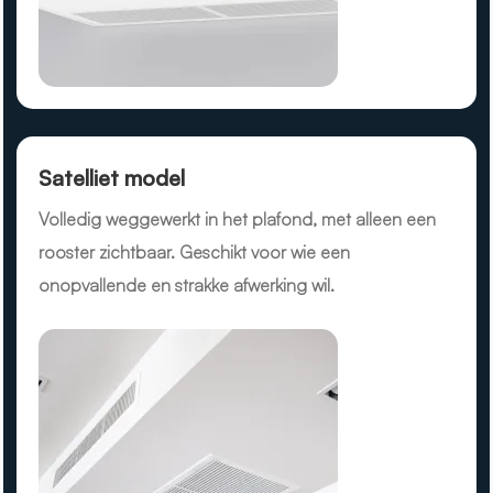
Satelliet model
Volledig weggewerkt in het plafond, met alleen een
rooster zichtbaar. Geschikt voor wie een
onopvallende en strakke afwerking wil.