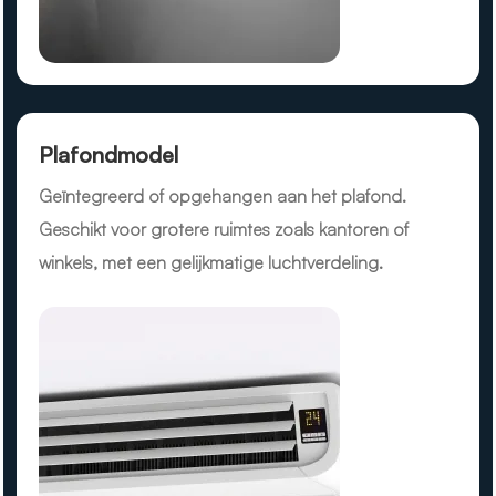
Plafondmodel
Geïntegreerd of opgehangen aan het plafond.
Geschikt voor grotere ruimtes zoals kantoren of
winkels, met een gelijkmatige luchtverdeling.