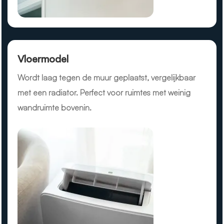
Vloermodel
Wordt laag tegen de muur geplaatst, vergelijkbaar
met een radiator. Perfect voor ruimtes met weinig
wandruimte bovenin.