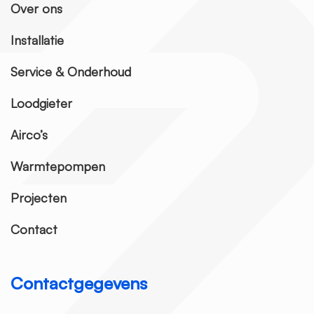
Over ons
Installatie
Service & Onderhoud
Loodgieter
Airco’s
Warmtepompen
Projecten
Contact
Contactgegevens