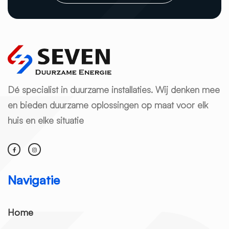
Dé specialist in duurzame installaties. Wij denken mee
en bieden duurzame oplossingen op maat voor elk
huis en elke situatie
Navigatie
Home