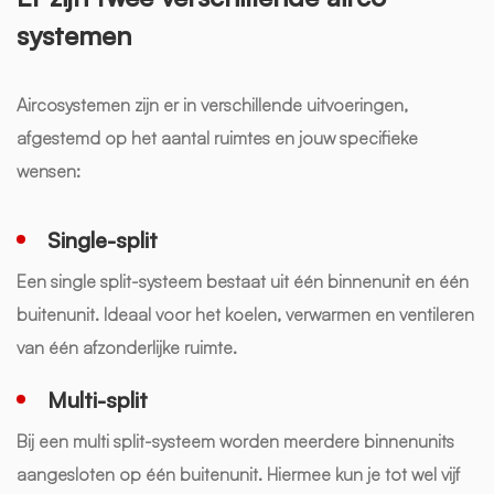
systemen
Aircosystemen zijn er in verschillende uitvoeringen,
afgestemd op het aantal ruimtes en jouw specifieke
wensen:
Single-split
Een single split-systeem bestaat uit één binnenunit en één
buitenunit. Ideaal voor het koelen, verwarmen en ventileren
van één afzonderlijke ruimte.
Multi-split
Bij een multi split-systeem worden meerdere binnenunits
aangesloten op één buitenunit. Hiermee kun je tot wel vijf