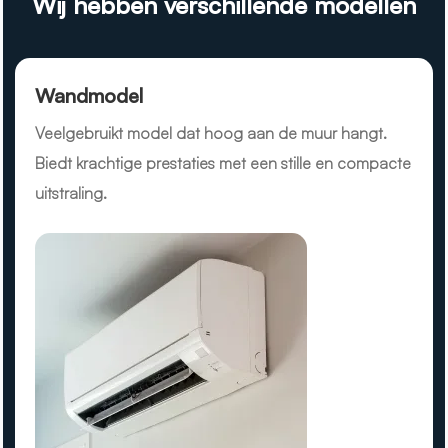
Wij hebben verschillende modellen
Wandmodel
Veelgebruikt model dat hoog aan de muur hangt.
Biedt krachtige prestaties met een stille en compacte
uitstraling.