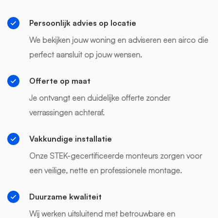
Persoonlijk advies op locatie
We bekijken jouw woning en adviseren een airco die
perfect aansluit op jouw wensen.
Offerte op maat
Je ontvangt een duidelijke offerte zonder
verrassingen achteraf.
Vakkundige installatie
Onze STEK-gecertificeerde monteurs zorgen voor
een veilige, nette en professionele montage.
Duurzame kwaliteit
Wij werken uitsluitend met betrouwbare en