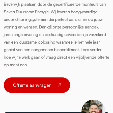
Beverwijk plaatsen door de gecertificeerde monteurs van
Seven Duurzame Energie. Wij leveren hoogwaardige
airconditioningsystemen die perfect aansluiten op jouw
woning en wensen. Dankzij onze persoonlijke aanpak,
jarenlange ervaring en deskundig advies ben je verzekerd
van een duurzame oplossing waarmee je het hele jaar
geniet van een aangenaam binnenklimaat. Lees verder
hoe wij te werk gaan of vraag direct een vrijblijvende offerte
op maat aan.
Offerte aanvragen