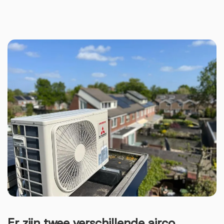
Er zijn twee verschillende airco