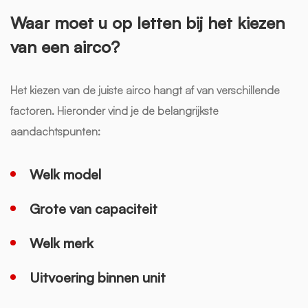
Waar moet u op letten bij het kiezen
van een airco?
Het kiezen van de juiste airco hangt af van verschillende
factoren. Hieronder vind je de belangrijkste
aandachtspunten:
Welk model
Grote van capaciteit
Welk merk
Uitvoering binnen unit