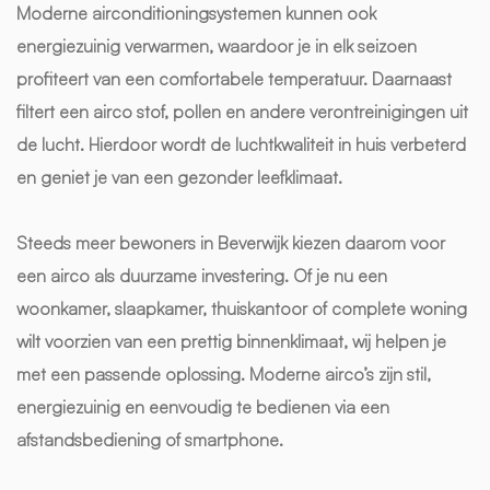
Moderne airconditioningsystemen kunnen ook
energiezuinig verwarmen, waardoor je in elk seizoen
profiteert van een comfortabele temperatuur. Daarnaast
filtert een airco stof, pollen en andere verontreinigingen uit
de lucht. Hierdoor wordt de luchtkwaliteit in huis verbeterd
en geniet je van een gezonder leefklimaat.
Steeds meer bewoners in Beverwijk kiezen daarom voor
een airco als duurzame investering. Of je nu een
woonkamer, slaapkamer, thuiskantoor of complete woning
wilt voorzien van een prettig binnenklimaat, wij helpen je
met een passende oplossing. Moderne airco’s zijn stil,
energiezuinig en eenvoudig te bedienen via een
afstandsbediening of smartphone.