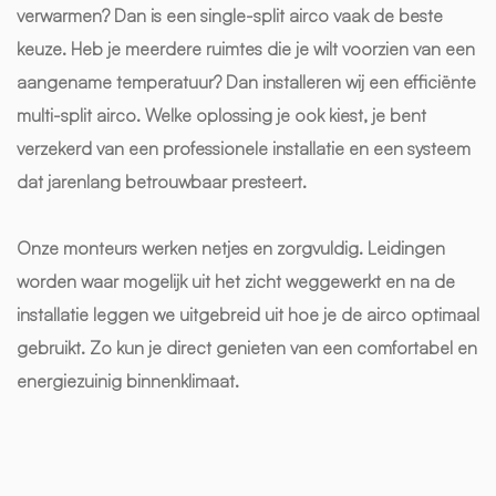
verwarmen? Dan is een single-split airco vaak de beste
keuze. Heb je meerdere ruimtes die je wilt voorzien van een
aangename temperatuur? Dan installeren wij een efficiënte
multi-split airco. Welke oplossing je ook kiest, je bent
verzekerd van een professionele installatie en een systeem
dat jarenlang betrouwbaar presteert.
Onze monteurs werken netjes en zorgvuldig. Leidingen
worden waar mogelijk uit het zicht weggewerkt en na de
installatie leggen we uitgebreid uit hoe je de airco optimaal
gebruikt. Zo kun je direct genieten van een comfortabel en
energiezuinig binnenklimaat.