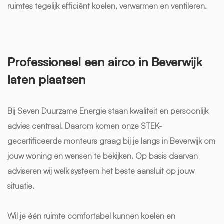
ruimtes tegelijk efficiënt koelen, verwarmen en ventileren.
Professioneel een airco in Beverwijk
laten plaatsen
Bij Seven Duurzame Energie staan kwaliteit en persoonlijk
advies centraal. Daarom komen onze STEK-
gecertificeerde monteurs graag bij je langs in Beverwijk om
jouw woning en wensen te bekijken. Op basis daarvan
adviseren wij welk systeem het beste aansluit op jouw
situatie.
Wil je één ruimte comfortabel kunnen koelen en