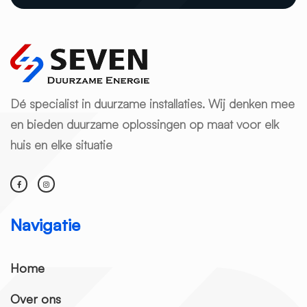
Dé specialist in duurzame installaties. Wij denken mee
en bieden duurzame oplossingen op maat voor elk
huis en elke situatie
Navigatie
Home
Over ons