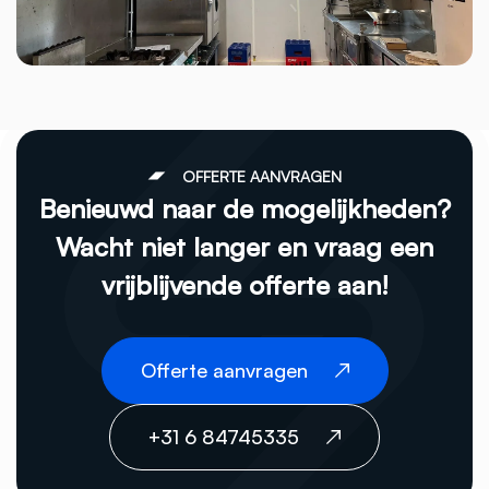
OFFERTE AANVRAGEN
Benieuwd naar de mogelijkheden?
Wacht niet langer en vraag een
vrijblijvende offerte aan!
Offerte aanvragen
+31 6 84745335