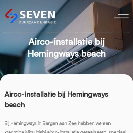
Airco-installatie bij
Hemingways beach
Airco-installatie bij Hemingways
beach
Bij Hemingways in Bergen aan Zee hebben we een
krachtige Mitsubishi airco-installatie gerealiseerd, speciaal