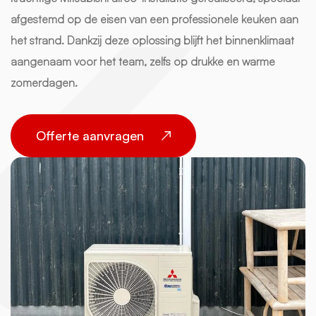
afgestemd op de eisen van een professionele keuken aan
het strand. Dankzij deze oplossing blijft het binnenklimaat
aangenaam voor het team, zelfs op drukke en warme
zomerdagen.
Offerte aanvragen