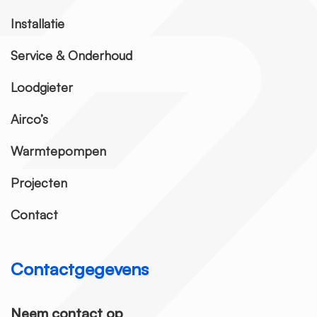
Installatie
Service & Onderhoud
Loodgieter
Airco’s
Warmtepompen
Projecten
Contact
Contactgegevens
Neem contact op