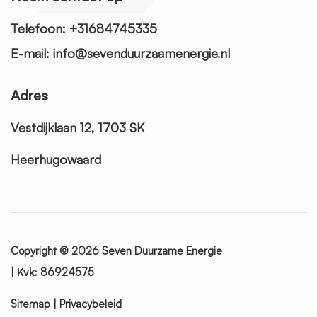
Telefoon: +31684745335
E-mail: info@sevenduurzaamenergie.nl
Adres
Vestdijklaan 12, 1703 SK
Heerhugowaard
Copyright © 2026
Seven Duurzame Energie
|
Kvk:
86924575
Sitemap
|
Privacybeleid